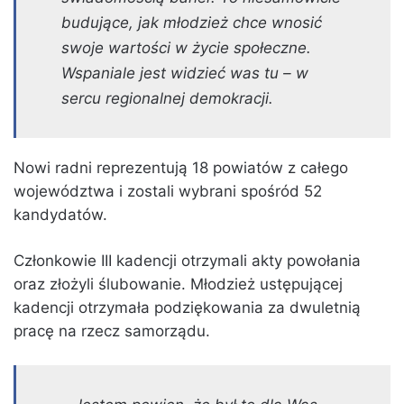
budujące, jak młodzież chce wnosić
swoje wartości w życie społeczne.
Wspaniale jest widzieć was tu – w
sercu regionalnej demokracji.
Nowi radni reprezentują 18 powiatów z całego
województwa i zostali wybrani spośród 52
kandydatów.
Członkowie III kadencji otrzymali akty powołania
oraz złożyli ślubowanie. Młodzież ustępującej
kadencji otrzymała podziękowania za dwuletnią
pracę na rzecz samorządu.