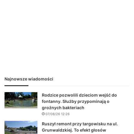
Najnowsze wiadomości
Rodzice pozwolili dzieciom wejść do
fontanny. Służby przypominają o
groźnych bakteriach
07/08/26 12:26
Ruszył remont przy targowisku na ul.
Grunwaldzkiej. To efekt głosów