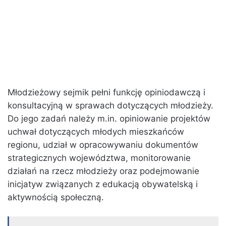
Młodzieżowy sejmik pełni funkcję opiniodawczą i
konsultacyjną w sprawach dotyczących młodzieży.
Do jego zadań należy m.in. opiniowanie projektów
uchwał dotyczących młodych mieszkańców
regionu, udział w opracowywaniu dokumentów
strategicznych województwa, monitorowanie
działań na rzecz młodzieży oraz podejmowanie
inicjatyw związanych z edukacją obywatelską i
aktywnością społeczną.