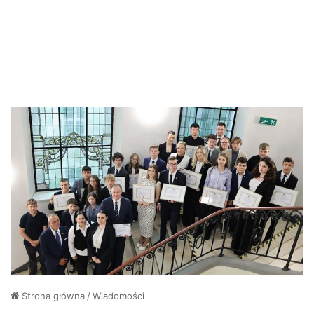
Strona główna
/
Wiadomości