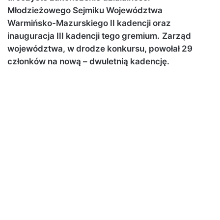
Młodzieżowego Sejmiku Województwa
Warmińsko-Mazurskiego II kadencji oraz
inauguracja III kadencji tego gremium.
Zarząd
województwa, w drodze konkursu, powołał 29
członków na nową – dwuletnią kadencję.