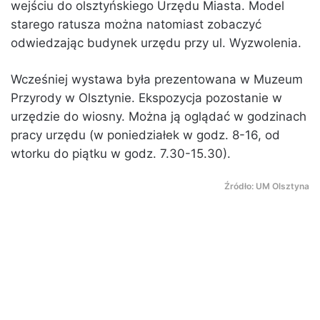
wejściu do olsztyńskiego Urzędu Miasta. Model
starego ratusza można natomiast zobaczyć
odwiedzając budynek urzędu przy ul. Wyzwolenia.
Wcześniej wystawa była prezentowana w Muzeum
Przyrody w Olsztynie. Ekspozycja pozostanie w
urzędzie do wiosny. Można ją oglądać w godzinach
pracy urzędu (w poniedziałek w godz. 8-16, od
wtorku do piątku w godz. 7.30-15.30).
Źródło: UM Olsztyna