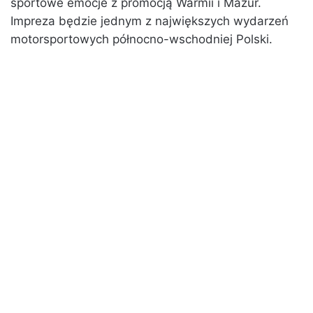
sportowe emocje z promocją Warmii i Mazur.
Impreza będzie jednym z największych wydarzeń
motorsportowych północno-wschodniej Polski.