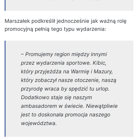
Marszałek podkreślił jednocześnie jak ważną rolę
promocyjną pełnią tego typu wydarzenia:
– Promujemy region między innymi
przez wydarzenia sportowe. Kibic,
który przyjeżdża na Warmię i Mazury,
który zobaczył nasze otoczenie, naszą
przyrodę wraca by spędzić tu urlop.
Dodatkowo staje się naszym
ambasadorem w świecie. Niewątpliwie
jest to doskonała promocja naszego
województwa.