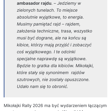
ambasador rajdu
. –
Jedziemy w
zielonych tunelach. To miejsce
absolutnie wyjątkowe, to energia.
Musimy pamiętać rajd – rajdem,
założenia techniczne, trasa, wszystko
musi być dograne, ale na końcu są
kibice, którzy mają przyjść i zobaczyć
coś wyjątkowego. I te odcinki
specjalne naprawdę są wyjątkowe.
Będzie to gratka dla kibiców. Mikołajki,
które stały się synonimem rajdów
szutrowych, nie zostały opuszczone.
Udało nam się to obronić.
Mikołajki Rally 2026 ma być wydarzeniem łączącym