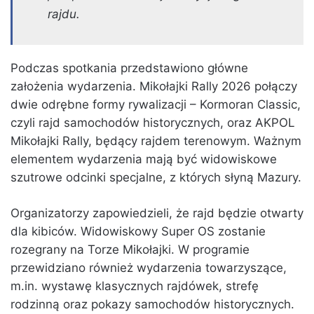
rajdu.
Podczas spotkania przedstawiono główne
założenia wydarzenia. Mikołajki Rally 2026 połączy
dwie odrębne formy rywalizacji – Kormoran Classic,
czyli rajd samochodów historycznych, oraz AKPOL
Mikołajki Rally, będący rajdem terenowym. Ważnym
elementem wydarzenia mają być widowiskowe
szutrowe odcinki specjalne, z których słyną Mazury.
Organizatorzy zapowiedzieli, że rajd będzie otwarty
dla kibiców. Widowiskowy Super OS zostanie
rozegrany na Torze Mikołajki. W programie
przewidziano również wydarzenia towarzyszące,
m.in. wystawę klasycznych rajdówek, strefę
rodzinną oraz pokazy samochodów historycznych.