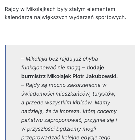
Rajdy w Mikołajkach były stałym elementem
kalendarza największych wydarzeń sportowych.
–
Mikołajki bez rajdu już chyba
funkcjonować nie mogą
–
dodaje
burmistrz Mikołajek Piotr Jakubowski.
–
Rajdy są mocno zakorzenione w
świadomości mieszkańców, turystów,
a przede wszystkim kibiców. Mamy
nadzieję, że ta impreza, którą chcemy
państwu zaproponować, przyjmie się i
w przyszłości będziemy mogli
przeprowadzać kolejne edycje tego