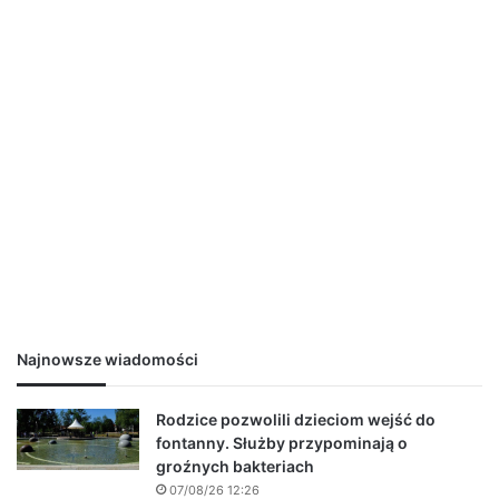
Najnowsze wiadomości
Rodzice pozwolili dzieciom wejść do
fontanny. Służby przypominają o
groźnych bakteriach
07/08/26 12:26