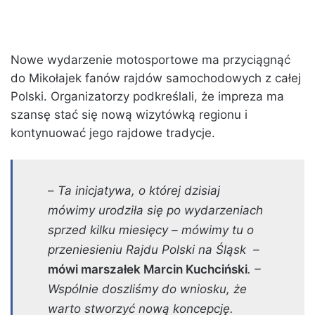
Nowe wydarzenie motosportowe ma przyciągnąć
do Mikołajek fanów rajdów samochodowych z całej
Polski. Organizatorzy podkreślali, że impreza ma
szansę stać się nową wizytówką regionu i
kontynuować jego rajdowe tradycje.
–
Ta inicjatywa, o której dzisiaj
mówimy urodziła się po wydarzeniach
sprzed kilku miesięcy – mówimy tu o
przeniesieniu Rajdu Polski na Śląsk –
mówi marszałek Marcin Kuchciński
. –
Wspólnie doszliśmy do wniosku, że
warto stworzyć nową koncepcję.