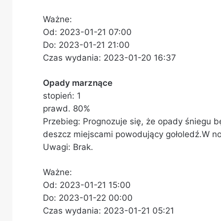
Ważne:
Od: 2023-01-21 07:00
Do: 2023-01-21 21:00
Czas wydania: 2023-01-20 16:37
Opady marznące
stopień: 1
prawd. 80%
Przebieg: Prognozuje się, że opady śniegu 
deszcz miejscami powodujący gołoledź.W n
Uwagi: Brak.
Ważne:
Od: 2023-01-21 15:00
Do: 2023-01-22 00:00
Czas wydania: 2023-01-21 05:21