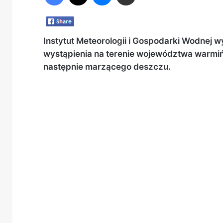
Instytut Meteorologii i Gospodarki Wodnej 
wystąpienia na terenie województwa warmi
następnie marzącego deszczu.