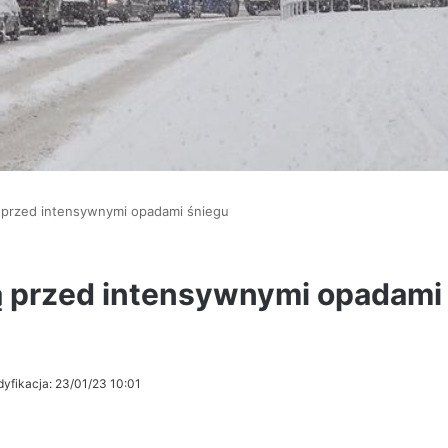
 przed intensywnymi opadami śniegu
ą przed intensywnymi opadami
dyfikacja: 23/01/23 10:01