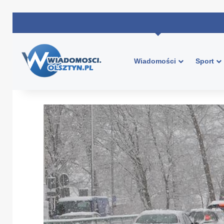
Wiadomości
Sport