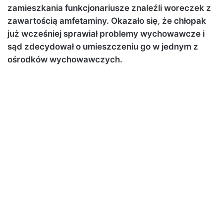
zamieszkania funkcjonariusze znaleźli woreczek z
zawartością amfetaminy. Okazało się, że chłopak
już wcześniej sprawiał problemy wychowawcze i
sąd zdecydował o umieszczeniu go w jednym z
ośrodków wychowawczych.