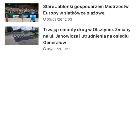
Stare Jabłonki gospodarzem Mistrzostw
Europy w siatkówce plażowej
05/08/26 12:03
Trwają remonty dróg w Olsztynie. Zmiany
na ul. Janowicza i utrudnienia na osiedlu
Generałów
05/08/26 11:59