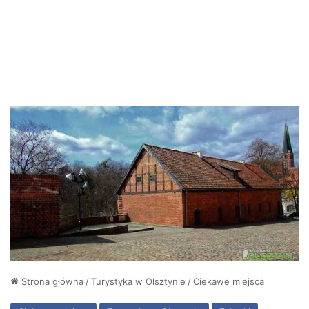
Strona główna
/
Turystyka w Olsztynie
/
Ciekawe miejsca