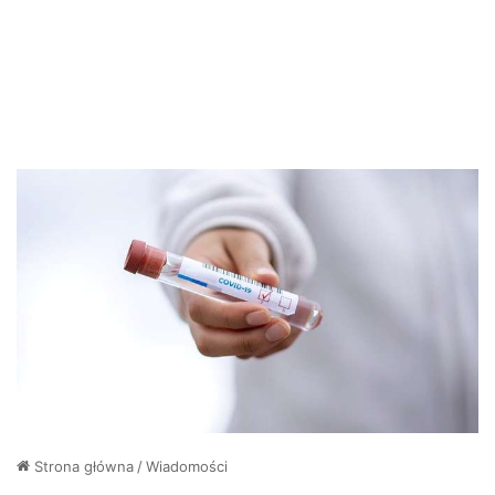
Strona główna
/
Wiadomości