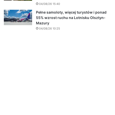
04/08/26 15:40
Pełne samoloty, więcej turystów i ponad
55% wzrost ruchu na Lotnisku Olsztyn-
Mazury
04/08/26 10:25