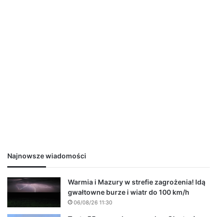
Najnowsze wiadomości
Warmia i Mazury w strefie zagrożenia! Idą
gwałtowne burze i wiatr do 100 km/h
06/08/26 11:30