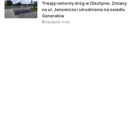
Trwają remonty dróg w Olsztynie. Zmiany
na ul. Janowicza i utrudnienia na osiedlu
Generałów
05/08/26 11:59