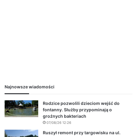
Najnowsze wiadomości
Rodzice pozwolili dzieciom wejść do
fontanny. Służby przypominają o
groźnych bakteriach
07/08/26 12:26
Ruszył remont przy targowisku na ul.