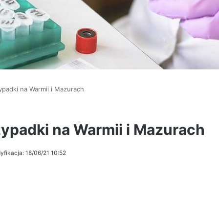
padki na Warmii i Mazurach
ypadki na Warmii i Mazurach
yfikacja: 18/06/21 10:52