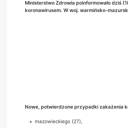
Ministerstwo Zdrowia poinformowało dziś (
koronawirusem. W woj. warmińsko-mazursk
Nowe, potwierdzone przypadki zakażenia 
mazowieckiego (27),