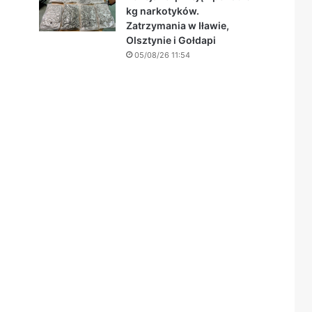
kg narkotyków.
Zatrzymania w Iławie,
Olsztynie i Gołdapi
05/08/26 11:54