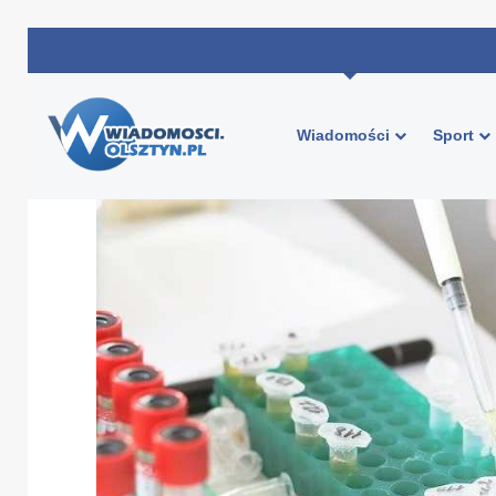
Wiadomości
Sport