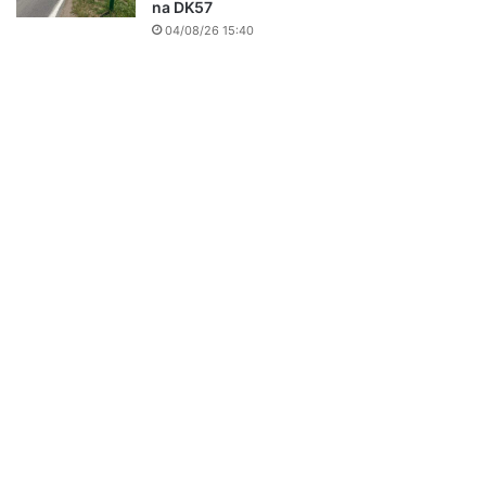
na DK57
04/08/26 15:40