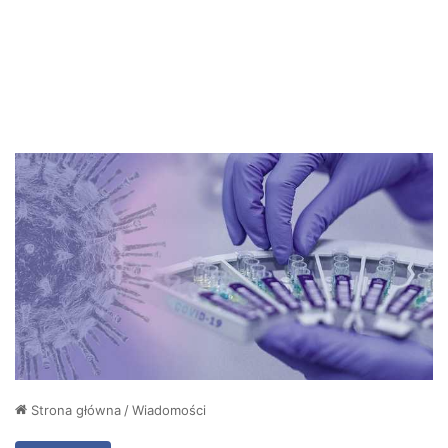
Strona główna
/
Wiadomości