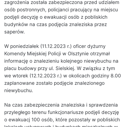
zagrożenia została zabezpieczona przed udziałem
osób postronnych, policjanci pracujący na miejscu
podjęli decyzję o ewakuacji osób z pobliskich
budynków na czas podjęcia znaleziska przez
saperów.
W poniedziałek (11.12.2023 r.) oficer dyżurny
Komendy Miejskiej Policji w Olsztynie otrzymał
informację o znalezieniu kolejnego niewybuchu na
placu budowy przy ul. Sielskiej. W związku z tym
we wtorek (12.12.2023 r.) w okolicach godziny 8.00
zaplanowane zostało podjęcie znalezionego
niewybuchu.
Na czas zabezpieczenia znaleziska i sprawdzenia
przyległego terenu funkcjonariusze podjęli decyzję
o ewakuacj 100 osób, które pozostały w pobliskich