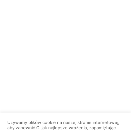
Używamy plików cookie na naszej stronie internetowej,
aby zapewnić Ci jak najlepsze wrażenia, zapamiętując