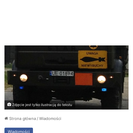
Zdjęcie jest tylko ilustracją do tekstu
Strona główna
/
Wiadomości
Wiadomości