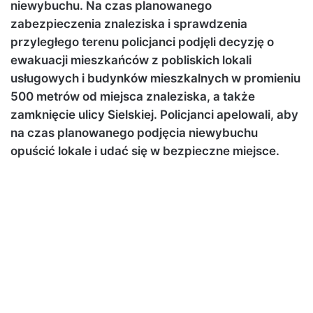
niewybuchu. Na czas planowanego
zabezpieczenia znaleziska i sprawdzenia
przyległego terenu policjanci podjęli decyzję o
ewakuacji mieszkańców z pobliskich lokali
usługowych i budynków mieszkalnych w promieniu
500 metrów od miejsca znaleziska, a także
zamknięcie ulicy Sielskiej. Policjanci apelowali, aby
na czas planowanego podjęcia niewybuchu
opuścić lokale i udać się w bezpieczne miejsce.