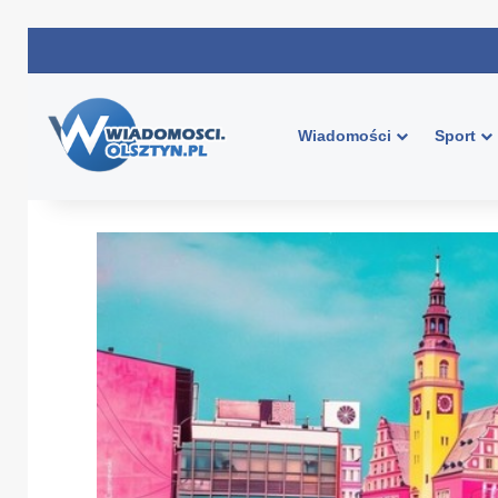
Wiadomości
Sport