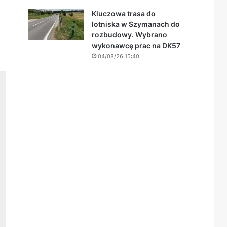
Kluczowa trasa do
lotniska w Szymanach do
rozbudowy. Wybrano
wykonawcę prac na DK57
04/08/26 15:40