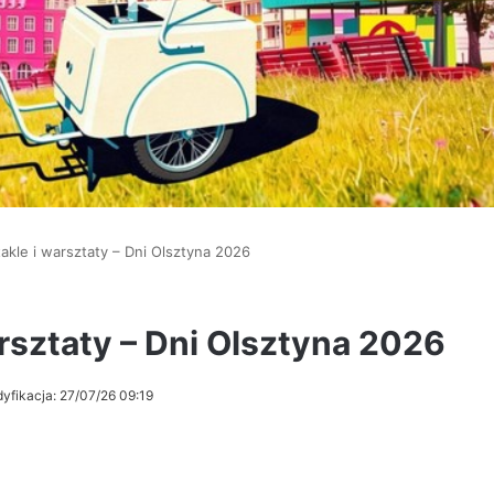
akle i warsztaty – Dni Olsztyna 2026
rsztaty – Dni Olsztyna 2026
yfikacja: 27/07/26 09:19