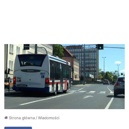
Strona główna
/
Wiadomości