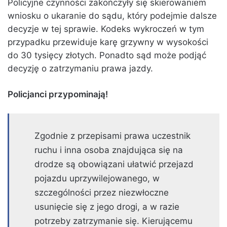
Policyjne czynności zakończyły się skierowaniem
wniosku o ukaranie do sądu, który podejmie dalsze
decyzje w tej sprawie. Kodeks wykroczeń w tym
przypadku przewiduje karę grzywny w wysokości
do 30 tysięcy złotych. Ponadto sąd może podjąć
decyzję o zatrzymaniu prawa jazdy.
Policjanci przypominają!
Zgodnie z przepisami prawa uczestnik
ruchu i inna osoba znajdująca się na
drodze są obowiązani ułatwić przejazd
pojazdu uprzywilejowanego, w
szczególności przez niezwłoczne
usunięcie się z jego drogi, a w razie
potrzeby zatrzymanie się. Kierującemu