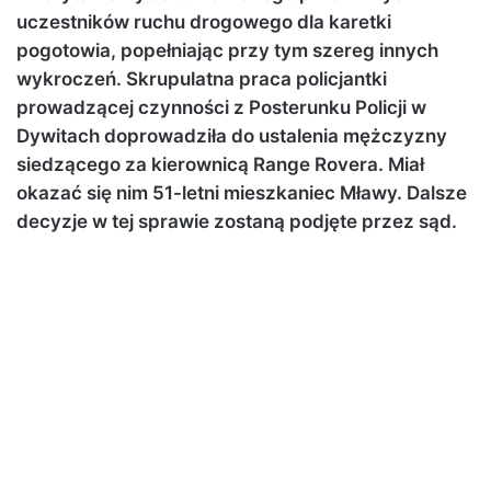
uczestników ruchu drogowego dla karetki
pogotowia, popełniając przy tym szereg innych
wykroczeń. Skrupulatna praca policjantki
prowadzącej czynności z Posterunku Policji w
Dywitach doprowadziła do ustalenia mężczyzny
siedzącego za kierownicą Range Rovera. Miał
okazać się nim 51-letni mieszkaniec Mławy. Dalsze
decyzje w tej sprawie zostaną podjęte przez sąd.