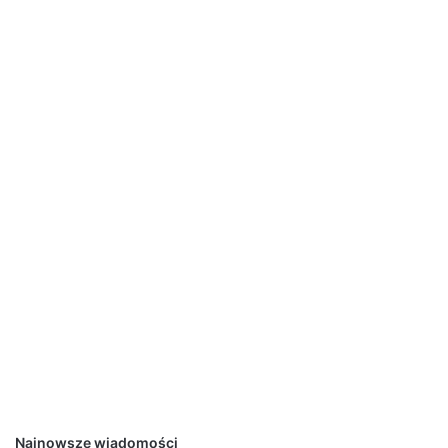
Najnowsze wiadomości