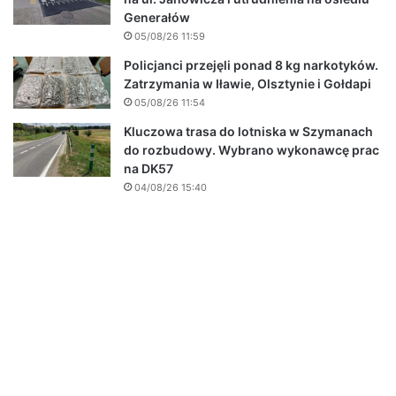
Generałów
05/08/26 11:59
Policjanci przejęli ponad 8 kg narkotyków.
Zatrzymania w Iławie, Olsztynie i Gołdapi
05/08/26 11:54
Kluczowa trasa do lotniska w Szymanach
do rozbudowy. Wybrano wykonawcę prac
na DK57
04/08/26 15:40