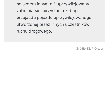
pojazdem innym niż uprzywilejowany
zabrania się korzystania z drogi
przejazdu pojazdu uprzywilejowanego
utworzonej przez innych uczestników
ruchu drogowego.
Źródło: KMP Olsztyn