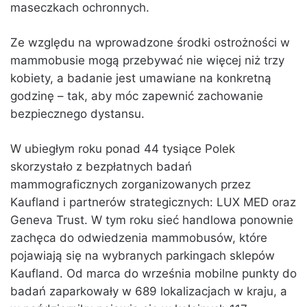
maseczkach ochronnych.
Ze względu na wprowadzone środki ostrożności w
mammobusie mogą przebywać nie więcej niż trzy
kobiety, a badanie jest umawiane na konkretną
godzinę – tak, aby móc zapewnić zachowanie
bezpiecznego dystansu.
W ubiegłym roku ponad 44 tysiące Polek
skorzystało z bezpłatnych badań
mammograficznych zorganizowanych przez
Kaufland i partnerów strategicznych: LUX MED oraz
Geneva Trust. W tym roku sieć handlowa ponownie
zachęca do odwiedzenia mammobusów, które
pojawiają się na wybranych parkingach sklepów
Kaufland. Od marca do września mobilne punkty do
badań zaparkowały w 689 lokalizacjach w kraju, a