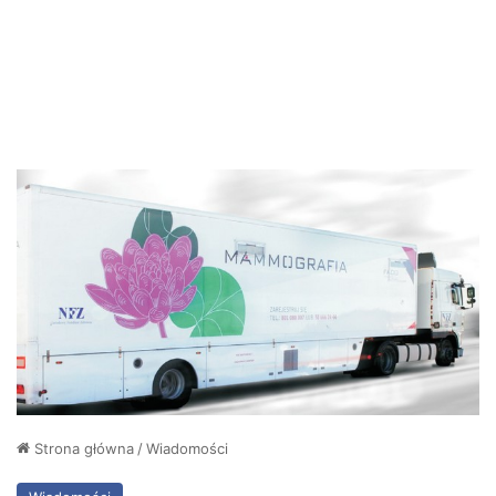
Strona główna
/
Wiadomości