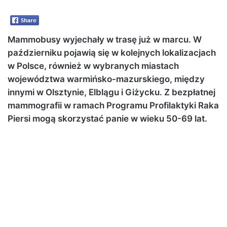
Mammobusy wyjechały w trasę już w marcu. W
październiku pojawią się w kolejnych lokalizacjach
w Polsce, również w wybranych miastach
województwa warmińsko-mazurskiego, między
innymi w Olsztynie, Elblągu i Giżycku. Z bezpłatnej
mammografii w ramach Programu Profilaktyki Raka
Piersi mogą skorzystać panie w wieku 50-69 lat.