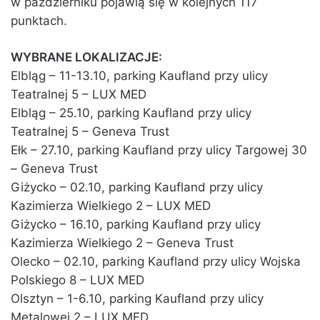
w październiku pojawią się w kolejnych 117
punktach.
WYBRANE LOKALIZACJE:
Elbląg – 11-13.10, parking Kaufland przy ulicy
Teatralnej 5 – LUX MED
Elbląg – 25.10, parking Kaufland przy ulicy
Teatralnej 5 – Geneva Trust
Ełk – 27.10, parking Kaufland przy ulicy Targowej 30
– Geneva Trust
Giżycko – 02.10, parking Kaufland przy ulicy
Kazimierza Wielkiego 2 – LUX MED
Giżycko – 16.10, parking Kaufland przy ulicy
Kazimierza Wielkiego 2 – Geneva Trust
Olecko – 02.10, parking Kaufland przy ulicy Wojska
Polskiego 8 – LUX MED
Olsztyn – 1-6.10, parking Kaufland przy ulicy
Metalowej 2 – LUX MED