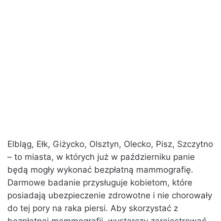
Elbląg, Ełk, Giżycko, Olsztyn, Olecko, Pisz, Szczytno
– to miasta, w których już w październiku panie
będą mogły wykonać bezpłatną mammografię.
Darmowe badanie przysługuje kobietom, które
posiadają ubezpieczenie zdrowotne i nie chorowały
do tej pory na raka piersi. Aby skorzystać z