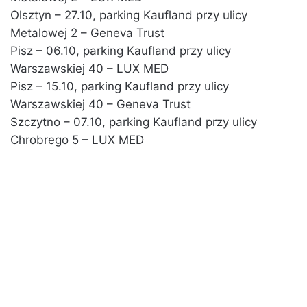
Olsztyn – 27.10, parking Kaufland przy ulicy
Metalowej 2 – Geneva Trust
Pisz – 06.10, parking Kaufland przy ulicy
Warszawskiej 40 – LUX MED
Pisz – 15.10, parking Kaufland przy ulicy
Warszawskiej 40 – Geneva Trust
Szczytno – 07.10, parking Kaufland przy ulicy
Chrobrego 5 – LUX MED