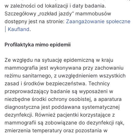
w zależności od lokalizacji i daty badania.
Szczegółowy „rozkład jazdy” mammobusów
dostępny jest na stronie:
Zaangażowanie społeczne
| Kaufland
.
Profilaktyka mimo epidemii
Ze względu na sytuację epidemiczną w kraju
mammografia jest wykonywana przy zachowaniu
reżimu sanitarnego, z uwzględnieniem wszystkich
zasad i środków bezpieczeństwa. Technicy
przeprowadzający badanie są wyposażeni w
niezbędne środki ochrony osobistej, a aparatura
diagnostyczna jest poddawana systematycznej
dezynfekcji. Również pacjentki korzystające z
mammografii są zobowiązane do dezynfekcji rąk,
zmierzenia temperatury oraz pozostania w