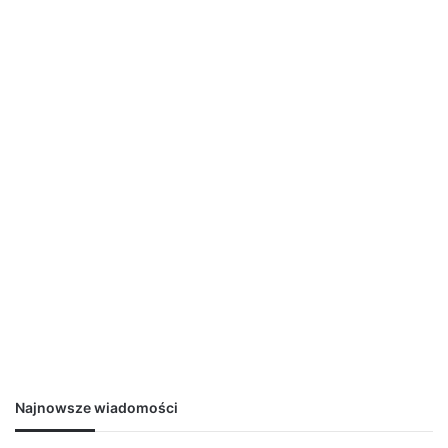
Najnowsze wiadomości