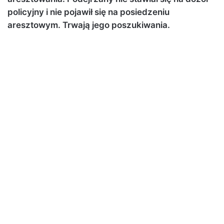
policyjny i nie pojawił się na posiedzeniu
aresztowym. Trwają jego poszukiwania.