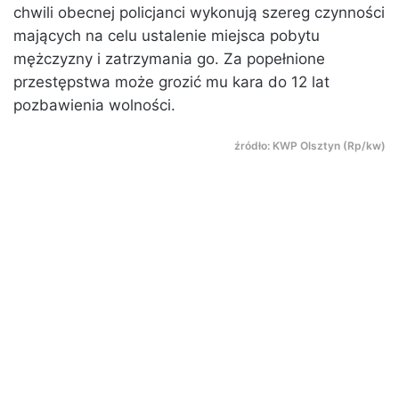
chwili obecnej policjanci wykonują szereg czynności
mających na celu ustalenie miejsca pobytu
mężczyzny i zatrzymania go. Za popełnione
przestępstwa może grozić mu kara do 12 lat
pozbawienia wolności.
źródło: KWP Olsztyn (Rp/kw)