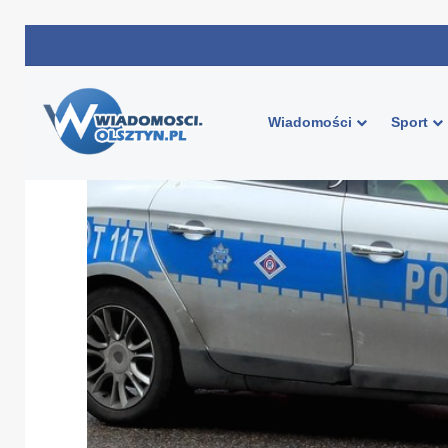
Wiadomości
Sport