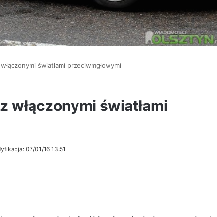
z włączonymi światłami przeciwmgłowymi
 z włączonymi światłami
yfikacja: 07/01/16 13:51