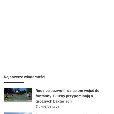
Najnowsze wiadomości
Rodzice pozwolili dzieciom wejść do
fontanny. Służby przypominają o
groźnych bakteriach
07/08/26 12:26