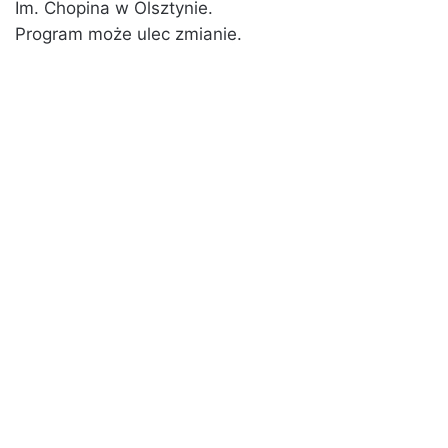
Im. Chopina w Olsztynie.
Program może ulec zmianie.