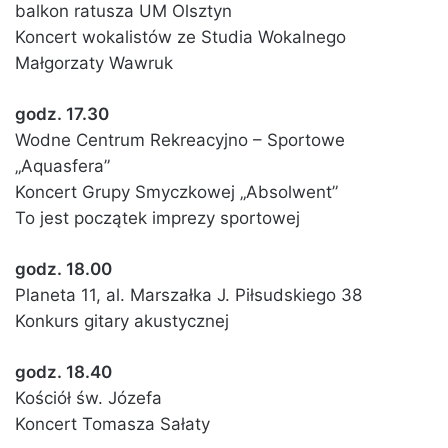
balkon ratusza UM Olsztyn
Koncert wokalistów ze Studia Wokalnego
Małgorzaty Wawruk
godz. 17.30
Wodne Centrum Rekreacyjno – Sportowe
„Aquasfera”
Koncert Grupy Smyczkowej „Absolwent”
To jest początek imprezy sportowej
godz. 18.00
Planeta 11, al. Marszałka J. Piłsudskiego 38
Konkurs gitary akustycznej
godz. 18.40
Kościół św. Józefa
Koncert Tomasza Sałaty