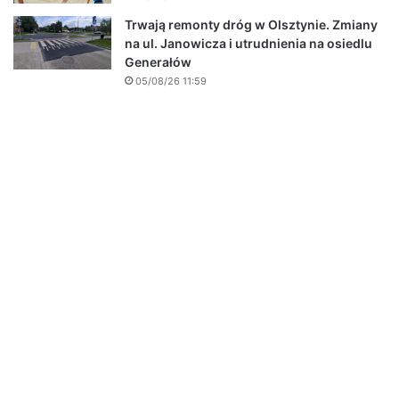
Trwają remonty dróg w Olsztynie. Zmiany
na ul. Janowicza i utrudnienia na osiedlu
Generałów
05/08/26 11:59