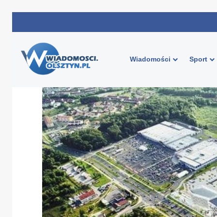
Wiadomości
Sport