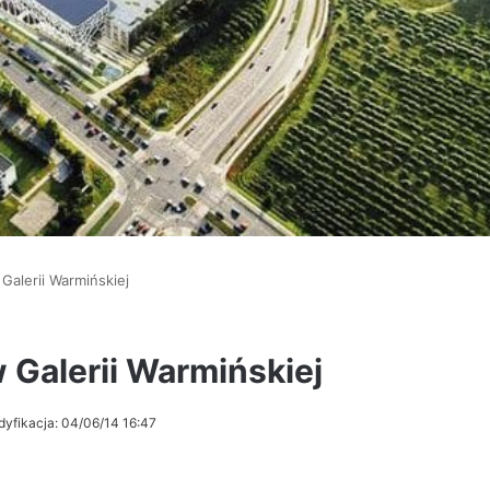
alerii Warmińskiej
Galerii Warmińskiej
dyfikacja: 04/06/14 16:47