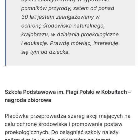
pomników przyrody, zatem od ponad
30 lat jestem zaangażowany w
ochronę środowiska naturalnego,
krajobrazu, w działania proekologiczne
i edukację. Prawdę mówiąc, interesuję
się tym od dziecka.
Szkoła Podstawowa im. Flagi Polski w Kobułtach –
nagroda zbiorowa
Placówka przeprowadza szereg akcji mających na
celu ochronę środowiska i promowanie postaw
proekologicznych. Do osiągnięć szkoły należy