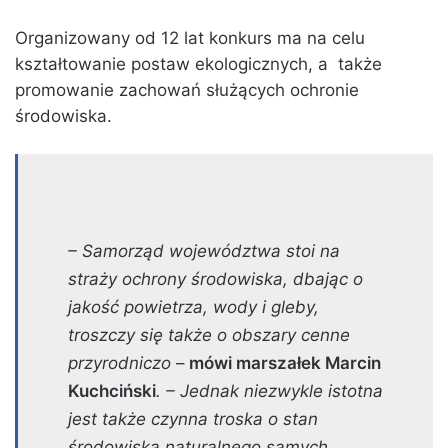
Organizowany od 12 lat konkurs ma na celu
kształtowanie postaw ekologicznych, a także
promowanie zachowań służących ochronie
środowiska.
– Samorząd województwa stoi na
straży ochrony środowiska, dbając o
jakość powietrza, wody i gleby,
troszczy się także o obszary cenne
przyrodniczo
–
mówi marszałek Marcin
Kuchciński
. – Jednak niezwykle istotna
jest także czynna troska o stan
środowiska naturalnego samych