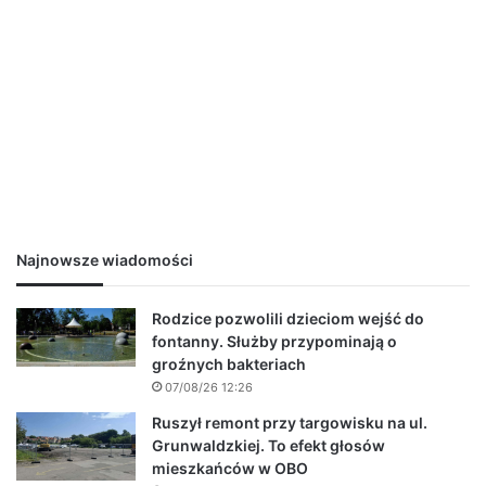
Najnowsze wiadomości
Rodzice pozwolili dzieciom wejść do
fontanny. Służby przypominają o
groźnych bakteriach
07/08/26 12:26
Ruszył remont przy targowisku na ul.
Grunwaldzkiej. To efekt głosów
mieszkańców w OBO