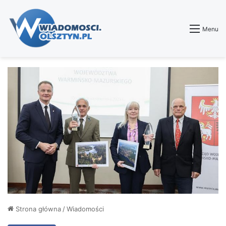
Menu
Strona główna
/
Wiadomości