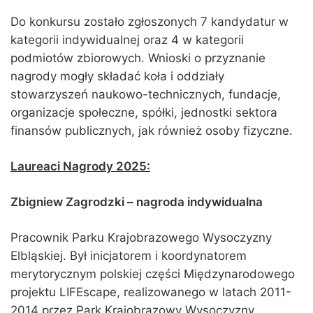
Do konkursu zostało zgłoszonych 7 kandydatur w
kategorii indywidualnej oraz 4 w kategorii
podmiotów zbiorowych. Wnioski o przyznanie
nagrody mogły składać koła i oddziały
stowarzyszeń naukowo-technicznych, fundacje,
organizacje społeczne, spółki, jednostki sektora
finansów publicznych, jak również osoby fizyczne.
Laureaci Nagrody 2025:
Zbigniew Zagrodzki
– nagroda indywidualna
Pracownik Parku Krajobrazowego Wysoczyzny
Elbląskiej. Był inicjatorem i koordynatorem
merytorycznym polskiej części Międzynarodowego
projektu LIFEscape, realizowanego w latach 2011-
2014 przez Park Krajobrazowy Wysoczyzny