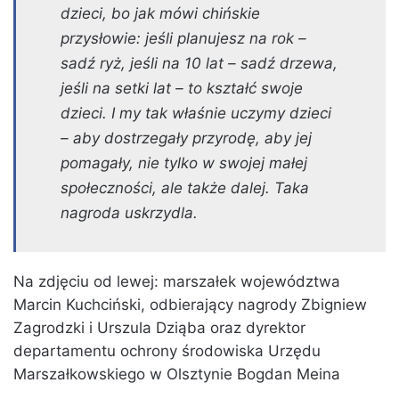
dzieci, bo jak mówi chińskie
przysłowie: jeśli planujesz na rok –
sadź ryż, jeśli na 10 lat – sadź drzewa,
jeśli na setki lat – to kształć swoje
dzieci. I my tak właśnie uczymy dzieci
– aby dostrzegały przyrodę, aby jej
pomagały, nie tylko w swojej małej
społeczności, ale także dalej. Taka
nagroda uskrzydla.
Na zdjęciu od lewej: marszałek województwa
Marcin Kuchciński, odbierający nagrody Zbigniew
Zagrodzki i Urszula Dziąba oraz dyrektor
departamentu ochrony środowiska Urzędu
Marszałkowskiego w Olsztynie Bogdan Meina