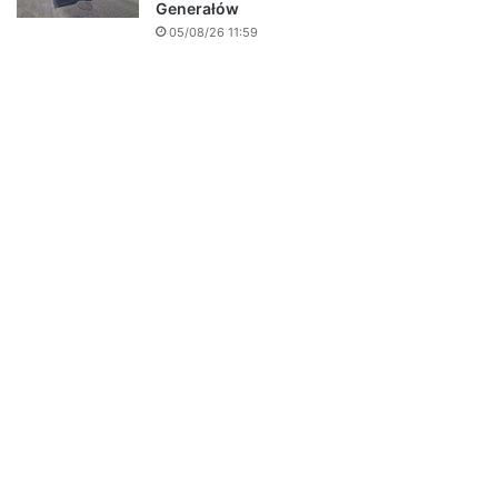
Generałów
05/08/26 11:59