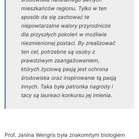
mieszkańców regionu. Tylko w ten
sposób da się zachować te
niepowtarzalne walory przyrodnicze
dla przyszłych pokoleń w możliwie
niezmienionej postaci. By zrealizować
ten cel, potrzebne są osoby z
prawdziwym zaangażowaniem,
których życiową pasją jest ochrona
środowiska oraz inspirowanie tą pasją
innych. Taka była patronka nagrody i
tacy są laureaci konkursu jej imienia.
Prof. Janina Wengris była znakomitym biologiem