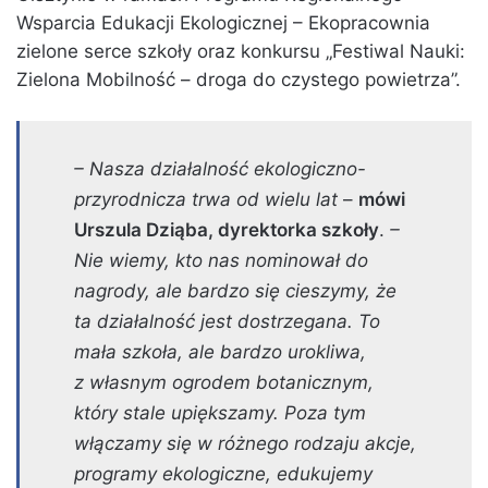
Wsparcia Edukacji Ekologicznej – Ekopracownia
zielone serce szkoły oraz konkursu „Festiwal Nauki:
Zielona Mobilność – droga do czystego powietrza”.
– Nasza działalność ekologiczno-
przyrodnicza trwa od wielu lat
–
mówi
Urszula Dziąba, dyrektorka szkoły
.
–
Nie wiemy, kto nas nominował do
nagrody, ale bardzo się cieszymy, że
ta działalność jest dostrzegana. To
mała szkoła, ale bardzo urokliwa,
z własnym ogrodem botanicznym,
który stale upiększamy. Poza tym
włączamy się w różnego rodzaju akcje,
programy ekologiczne, edukujemy