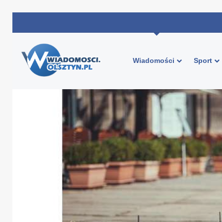
Wiadomości
Sport