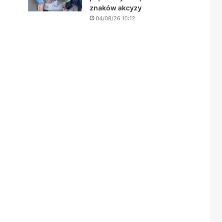
znaków akcyzy
04/08/26 10:12