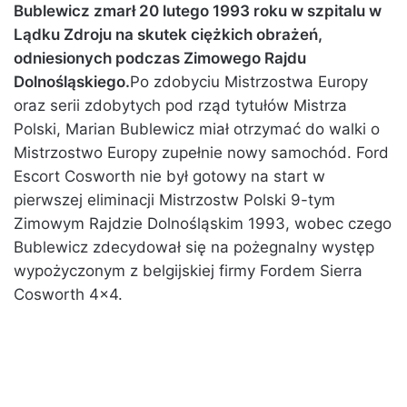
Bublewicz zmarł 20 lutego 1993 roku w szpitalu w
Lądku Zdroju na skutek ciężkich obrażeń,
odniesionych podczas Zimowego Rajdu
Dolnośląskiego.
Po zdobyciu Mistrzostwa Europy
oraz serii zdobytych pod rząd tytułów Mistrza
Polski, Marian Bublewicz miał otrzymać do walki o
Mistrzostwo Europy zupełnie nowy samochód. Ford
Escort Cosworth nie był gotowy na start w
pierwszej eliminacji Mistrzostw Polski 9-tym
Zimowym Rajdzie Dolnośląskim 1993, wobec czego
Bublewicz zdecydował się na pożegnalny występ
wypożyczonym z belgijskiej firmy Fordem Sierra
Cosworth 4×4.