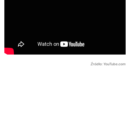
Źródło: YouTube.com