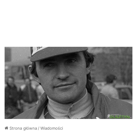
Strona główna
/
Wiadomości