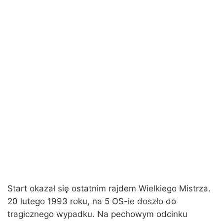
Start okazał się ostatnim rajdem Wielkiego Mistrza.
20 lutego 1993 roku, na 5 OS-ie doszło do
tragicznego wypadku. Na pechowym odcinku