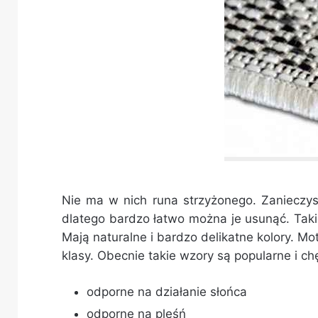
Nie ma w nich runa strzyżonego. Zanieczys
dlatego bardzo łatwo można je usunąć. Taki
Mają naturalne i bardzo delikatne kolory. 
klasy. Obecnie takie wzory są popularne i c
odporne na działanie słońca
odporne na pleśń