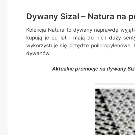
Dywany Sizal – Natura na 
Kolekcja Natura to dywany naprawdę wyjąt
kupują je od lat i mają do nich duży sen
wykorzystuje się przędze polipropylenowe. P
dywanów.
Aktualne promocje na dywany Siz