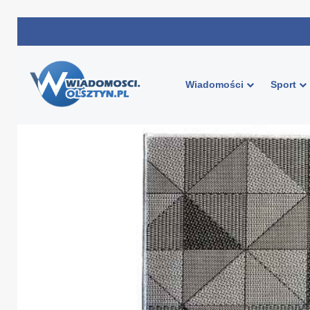
Wiadomości
Sport