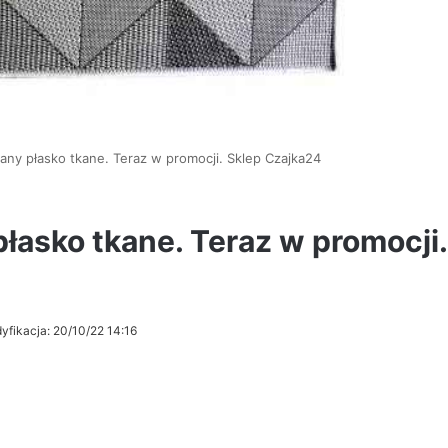
any płasko tkane. Teraz w promocji. Sklep Czajka24
łasko tkane. Teraz w promocji.
yfikacja: 20/10/22 14:16