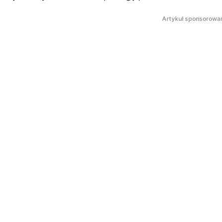
Artykuł sponsorowa