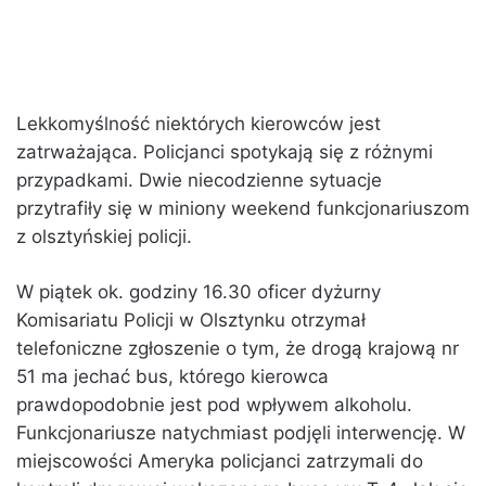
Lekkomyślność niektórych kierowców jest
zatrważająca. Policjanci spotykają się z różnymi
przypadkami. Dwie niecodzienne sytuacje
przytrafiły się w miniony weekend funkcjonariuszom
z olsztyńskiej policji.
W piątek ok. godziny 16.30 oficer dyżurny
Komisariatu Policji w Olsztynku otrzymał
telefoniczne zgłoszenie o tym, że drogą krajową nr
51 ma jechać bus, którego kierowca
prawdopodobnie jest pod wpływem alkoholu.
Funkcjonariusze natychmiast podjęli interwencję. W
miejscowości Ameryka policjanci zatrzymali do