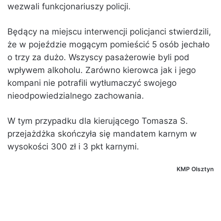
wezwali funkcjonariuszy policji.
Będący na miejscu interwencji policjanci stwierdzili,
że w pojeździe mogącym pomieścić 5 osób jechało
o trzy za dużo. Wszyscy pasażerowie byli pod
wpływem alkoholu. Zarówno kierowca jak i jego
kompani nie potrafili wytłumaczyć swojego
nieodpowiedzialnego zachowania.
W tym przypadku dla kierującego Tomasza S.
przejażdżka skończyła się mandatem karnym w
wysokości 300 zł i 3 pkt karnymi.
KMP Olsztyn