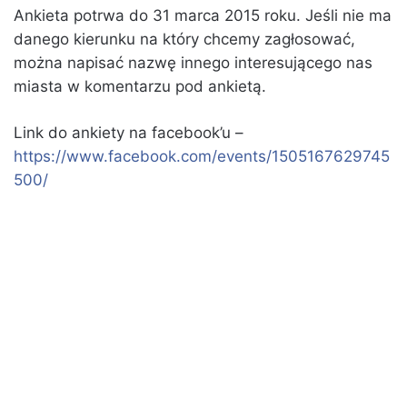
Ankieta potrwa do 31 marca 2015 roku. Jeśli nie ma
danego kierunku na który chcemy zagłosować,
można napisać nazwę innego interesującego nas
miasta w komentarzu pod ankietą.
Link do ankiety na facebook’u –
https://www.facebook.com/events/1505167629745
500/