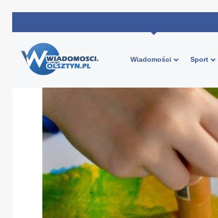
Wiadomości
Sport