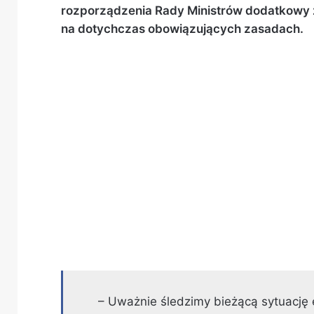
rozporządzenia Rady Ministrów dodatkowy z
na dotychczas obowiązujących zasadach.
– Uważnie śledzimy bieżącą sytuację 