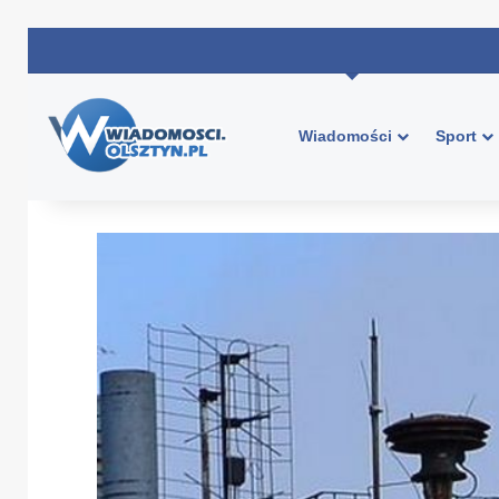
Wiadomości
Sport