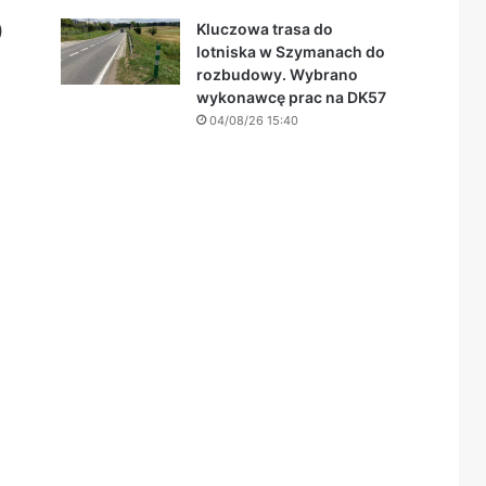
)
Kluczowa trasa do
lotniska w Szymanach do
rozbudowy. Wybrano
wykonawcę prac na DK57
04/08/26 15:40