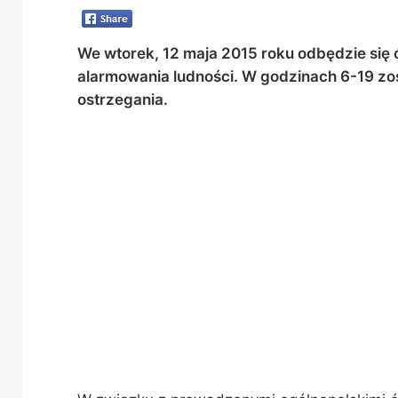
We wtorek, 12 maja 2015 roku odbędzie si
alarmowania ludności. W godzinach 6-19 zo
ostrzegania.