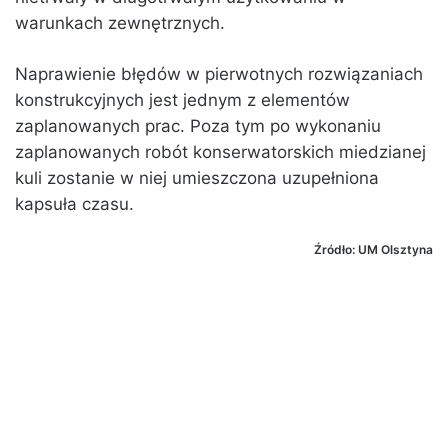
warunkach zewnętrznych.
Naprawienie błędów w pierwotnych rozwiązaniach
konstrukcyjnych jest jednym z elementów
zaplanowanych prac. Poza tym po wykonaniu
zaplanowanych robót konserwatorskich miedzianej
kuli zostanie w niej umieszczona uzupełniona
kapsuła czasu.
Źródło: UM Olsztyna