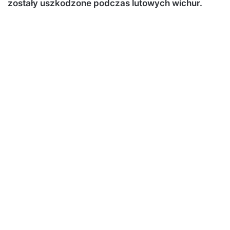
zostały uszkodzone podczas lutowych wichur.