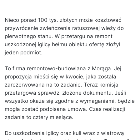
Nieco ponad 100 tys. złotych może kosztować
przywrócenie zwieńczenia ratuszowej wieży do
pierwotnego stanu. W przetargu na remont
uszkodzonej iglicy hełmu obiektu ofertę złożył
jeden podmiot.
To firma remontowo-budowlana z Morąga. Jej
propozycja mieści się w kwocie, jaka została
zarezerwowana na to zadanie. Teraz komisja
przetargowa sprawdzi złożone dokumentu. Jeśli
wszystko okaże się zgodne z wymaganiami, będzie
mogła zostać podpisana umowa. Czas realizacji
zadania to cztery miesiące.
Do uszkodzenia iglicy oraz kuli wraz z wiatrową