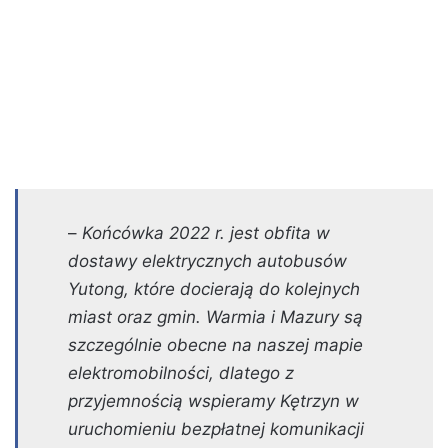
–
Końcówka 2022 r. jest obfita w
dostawy elektrycznych autobusów
Yutong, które docierają do kolejnych
miast oraz gmin. Warmia i Mazury są
szczególnie obecne na naszej mapie
elektromobilności, dlatego z
przyjemnością wspieramy Kętrzyn w
uruchomieniu bezpłatnej komunikacji