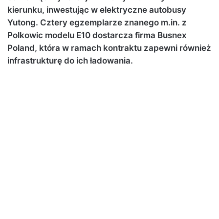
kierunku, inwestując w elektryczne autobusy
Yutong. Cztery egzemplarze znanego m.in. z
Polkowic modelu E10 dostarcza firma Busnex
Poland, która w ramach kontraktu zapewni również
infrastrukturę do ich ładowania.