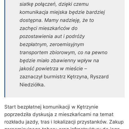
siatkę połączeń, dzięki czemu
komunikacja miejska będzie bardziej
dostępna. Mamy nadzieję, że to
zachęci mieszkańców do
pozostawienia aut i podróży
bezpłatnym, zeroemisyjnym
transportem zbiorowym, co na pewno
będzie miało zbawienny wpływ na
jakość powietrza w mieście –
zaznaczył burmistrz Kętrzyna, Ryszard
Niedziółka.
Start bezpłatnej komunikacji w Kętrzynie
poprzedziła dyskusja z mieszkańcami na temat
rozkładu jazdy, tras i lokalizacji przystanków. Zakup