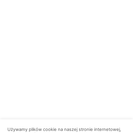
Używamy plików cookie na naszej stronie internetowej,