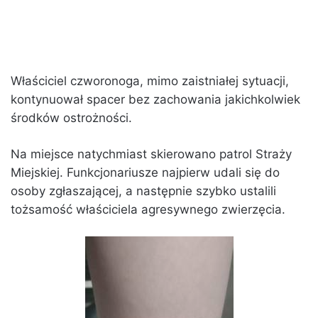
Właściciel czworonoga, mimo zaistniałej sytuacji,
kontynuował spacer bez zachowania jakichkolwiek
środków ostrożności.
Na miejsce natychmiast skierowano patrol Straży
Miejskiej. Funkcjonariusze najpierw udali się do
osoby zgłaszającej, a następnie szybko ustalili
tożsamość właściciela agresywnego zwierzęcia.