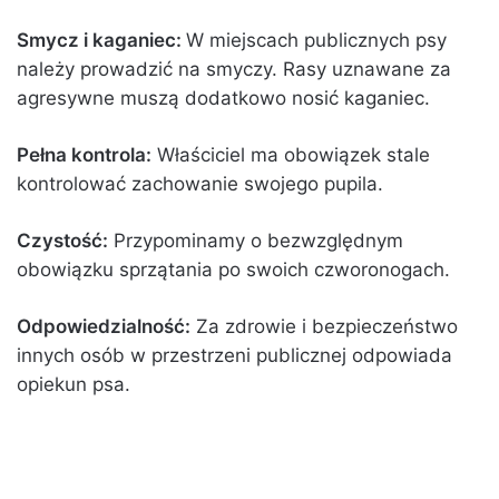
Smycz i kaganiec:
W miejscach publicznych psy
należy prowadzić na smyczy. Rasy uznawane za
agresywne muszą dodatkowo nosić kaganiec.
Pełna kontrola:
Właściciel ma obowiązek stale
kontrolować zachowanie swojego pupila.
Czystość:
Przypominamy o bezwzględnym
obowiązku sprzątania po swoich czworonogach.
Odpowiedzialność:
Za zdrowie i bezpieczeństwo
innych osób w przestrzeni publicznej odpowiada
opiekun psa.