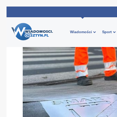
Wiadomości
Sport