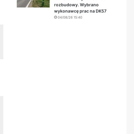
rozbudowy. Wybrano
wykonawcę prac na DK57
04/08/26 15:40