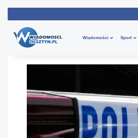
Wiadomości
Sport