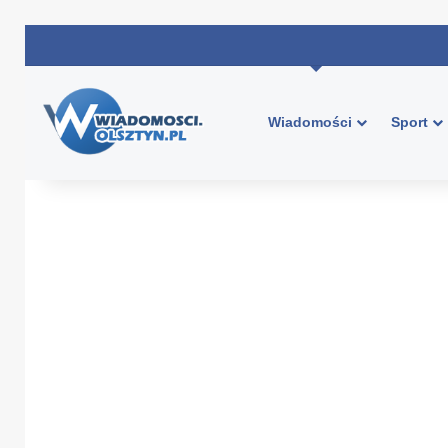
Wiadomości
Sport