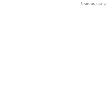
Źródło: UM Olszty