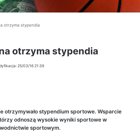
a otrzyma stypendia
na otrzyma stypendia
dyfikacja: 25/03/16 21:39
ie otrzymywało stypendium sportowe. Wsparcie
tórzy odnoszą wysokie wyniki sportowe w
wodnictwie sportowym.