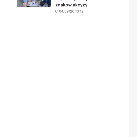
znaków akcyzy
04/08/26 10:12