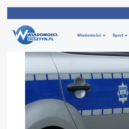
Wiadomości
Sport