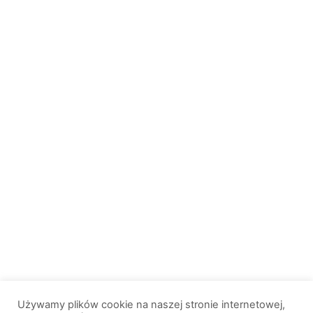
Używamy plików cookie na naszej stronie internetowej,