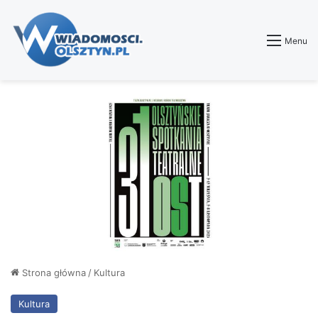
Menu
Strona główna
/
Kultura
Kultura