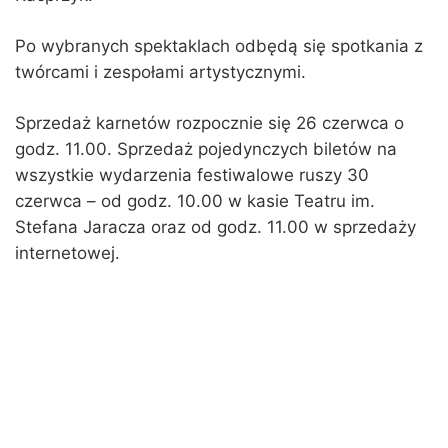
Po wybranych spektaklach odbędą się spotkania z
twórcami i zespołami artystycznymi.
Sprzedaż karnetów rozpocznie się 26 czerwca o
godz. 11.00. Sprzedaż pojedynczych biletów na
wszystkie wydarzenia festiwalowe ruszy 30
czerwca – od godz. 10.00 w kasie Teatru im.
Stefana Jaracza oraz od godz. 11.00 w sprzedaży
internetowej.