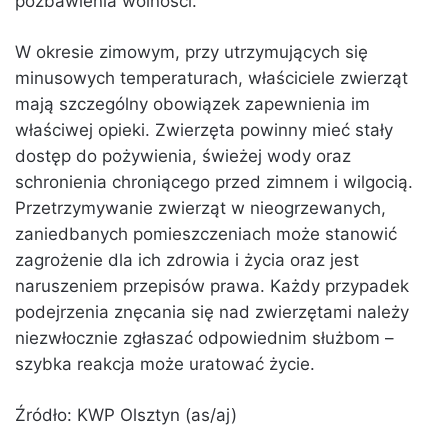
pozbawienia wolności.
W okresie zimowym, przy utrzymujących się
minusowych temperaturach, właściciele zwierząt
mają szczególny obowiązek zapewnienia im
właściwej opieki. Zwierzęta powinny mieć stały
dostęp do pożywienia, świeżej wody oraz
schronienia chroniącego przed zimnem i wilgocią.
Przetrzymywanie zwierząt w nieogrzewanych,
zaniedbanych pomieszczeniach może stanowić
zagrożenie dla ich zdrowia i życia oraz jest
naruszeniem przepisów prawa. Każdy przypadek
podejrzenia znęcania się nad zwierzętami należy
niezwłocznie zgłaszać odpowiednim służbom –
szybka reakcja może uratować życie.
Źródło: KWP Olsztyn (as/aj)