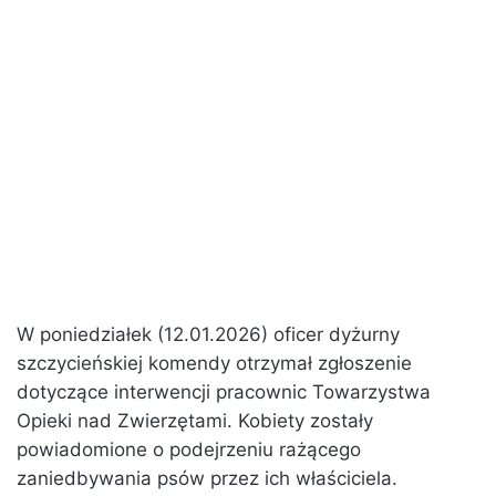
W poniedziałek (12.01.2026) oficer dyżurny
szczycieńskiej komendy otrzymał zgłoszenie
dotyczące interwencji pracownic Towarzystwa
Opieki nad Zwierzętami. Kobiety zostały
powiadomione o podejrzeniu rażącego
zaniedbywania psów przez ich właściciela.