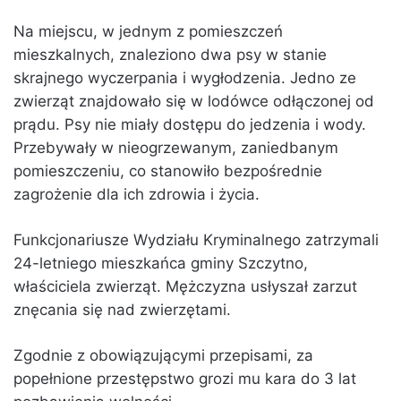
Na miejscu, w jednym z pomieszczeń
mieszkalnych, znaleziono dwa psy w stanie
skrajnego wyczerpania i wygłodzenia. Jedno ze
zwierząt znajdowało się w lodówce odłączonej od
prądu. Psy nie miały dostępu do jedzenia i wody.
Przebywały w nieogrzewanym, zaniedbanym
pomieszczeniu, co stanowiło bezpośrednie
zagrożenie dla ich zdrowia i życia.
Funkcjonariusze Wydziału Kryminalnego zatrzymali
24-letniego mieszkańca gminy Szczytno,
właściciela zwierząt. Mężczyzna usłyszał zarzut
znęcania się nad zwierzętami.
Zgodnie z obowiązującymi przepisami, za
popełnione przestępstwo grozi mu kara do 3 lat