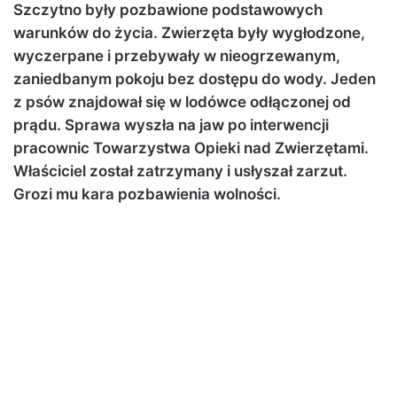
Szczytno były pozbawione podstawowych
warunków do życia. Zwierzęta były wygłodzone,
wyczerpane i przebywały w nieogrzewanym,
zaniedbanym pokoju bez dostępu do wody. Jeden
z psów znajdował się w lodówce odłączonej od
prądu. Sprawa wyszła na jaw po interwencji
pracownic Towarzystwa Opieki nad Zwierzętami.
Właściciel został zatrzymany i usłyszał zarzut.
Grozi mu kara pozbawienia wolności.