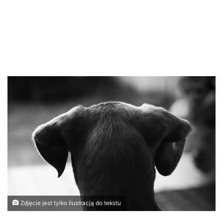
Zdjęcie jest tylko ilustracją do tekstu