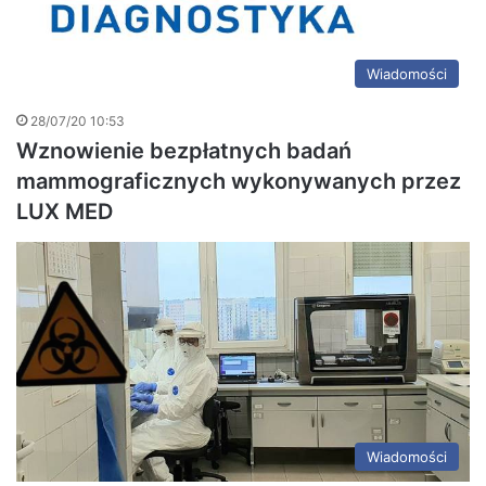
Wiadomości
28/07/20 10:53
Wznowienie bezpłatnych badań
mammograficznych wykonywanych przez
LUX MED
Wiadomości