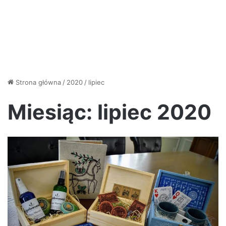
Strona główna
/
2020
/
lipiec
Miesiąc:
lipiec 2020