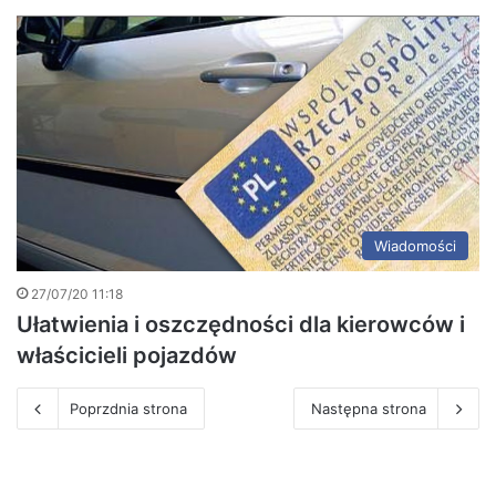
Wiadomości
27/07/20 11:18
Ułatwienia i oszczędności dla kierowców i
właścicieli pojazdów
Poprzdnia strona
Następna strona