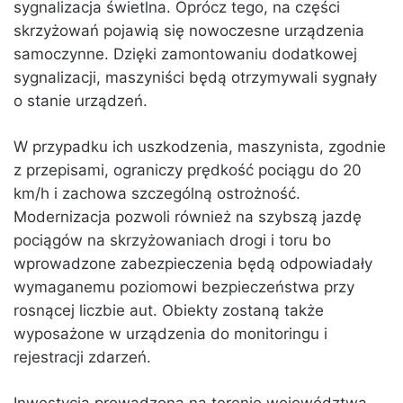
sygnalizacja świetlna. Oprócz tego, na części
skrzyżowań pojawią się nowoczesne urządzenia
samoczynne. Dzięki zamontowaniu dodatkowej
sygnalizacji, maszyniści będą otrzymywali sygnały
o stanie urządzeń.
W przypadku ich uszkodzenia, maszynista, zgodnie
z przepisami, ograniczy prędkość pociągu do 20
km/h i zachowa szczególną ostrożność.
Modernizacja pozwoli również na szybszą jazdę
pociągów na skrzyżowaniach drogi i toru bo
wprowadzone zabezpieczenia będą odpowiadały
wymaganemu poziomowi bezpieczeństwa przy
rosnącej liczbie aut. Obiekty zostaną także
wyposażone w urządzenia do monitoringu i
rejestracji zdarzeń.
Inwestycja prowadzona na terenie województwa