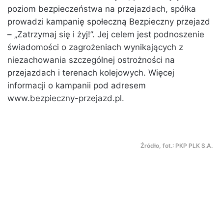
poziom bezpieczeństwa na przejazdach, spółka
prowadzi kampanię społeczną Bezpieczny przejazd
– „Zatrzymaj się i żyj!”. Jej celem jest podnoszenie
świadomości o zagrożeniach wynikających z
niezachowania szczególnej ostrożności na
przejazdach i terenach kolejowych. Więcej
informacji o kampanii pod adresem
www.bezpieczny-przejazd.pl.
Źródło, fot.: PKP PLK S.A.