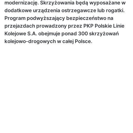
modernizację. Skrzyżowania będą wyposażane w
dodatkowe urządzenia ostrzegawcze lub rogatki.
Program podwyższający bezpieczeństwo na
przejazdach prowadzony przez PKP Polskie Linie
Kolejowe S.A. obejmuje ponad 300 skrzyżowań
kolejowo-drogowych w całej Polsce.