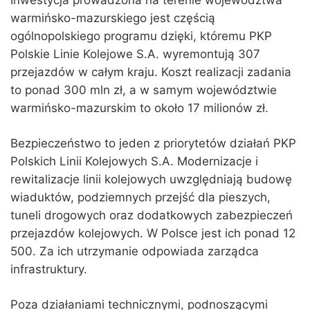
warmińsko-mazurskiego jest częścią
ogólnopolskiego programu dzięki, któremu PKP
Polskie Linie Kolejowe S.A. wyremontują 307
przejazdów w całym kraju. Koszt realizacji zadania
to ponad 300 mln zł, a w samym województwie
warmińsko-mazurskim to około 17 milionów zł.
Bezpieczeństwo to jeden z priorytetów działań PKP
Polskich Linii Kolejowych S.A. Modernizacje i
rewitalizacje linii kolejowych uwzględniają budowę
wiaduktów, podziemnych przejść dla pieszych,
tuneli drogowych oraz dodatkowych zabezpieczeń
przejazdów kolejowych. W Polsce jest ich ponad 12
500. Za ich utrzymanie odpowiada zarządca
infrastruktury.
Poza działaniami technicznymi, podnoszącymi