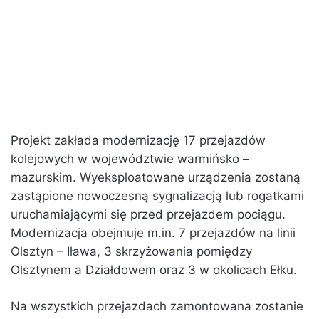
Projekt zakłada modernizację 17 przejazdów
kolejowych w województwie warmińsko –
mazurskim. Wyeksploatowane urządzenia zostaną
zastąpione nowoczesną sygnalizacją lub rogatkami
uruchamiającymi się przed przejazdem pociągu.
Modernizacja obejmuje m.in. 7 przejazdów na linii
Olsztyn – Iława, 3 skrzyżowania pomiędzy
Olsztynem a Działdowem oraz 3 w okolicach Ełku.
Na wszystkich przejazdach zamontowana zostanie