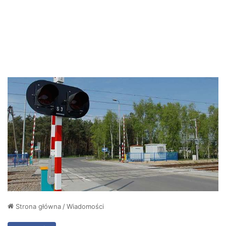
Strona główna
/
Wiadomości